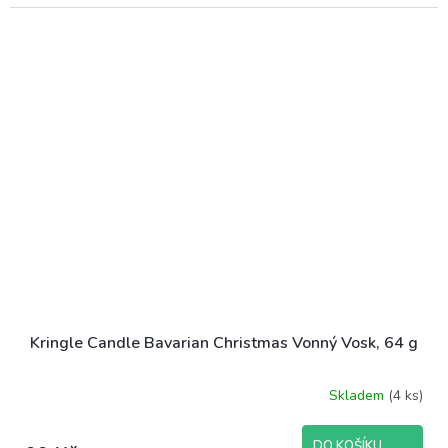
Kringle Candle Bavarian Christmas Vonný Vosk, 64 g
Skladem
(4 ks)
DO KOŠÍKU