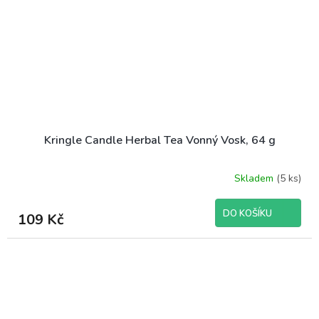
Kringle Candle Herbal Tea Vonný Vosk, 64 g
Skladem
(5 ks)
DO KOŠÍKU
109 Kč