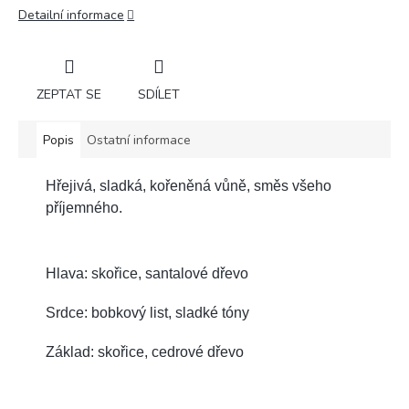
Detailní informace
ZEPTAT SE
SDÍLET
Popis
Ostatní informace
Hřejivá, sladká, kořeněná vůně, směs všeho
příjemného.
Hlava: skořice, santalové dřevo
Srdce: bobkový list, sladké tóny
Základ: skořice, cedrové dřevo