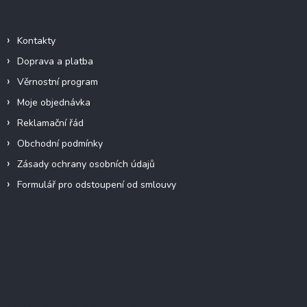
Informace pro vás
Kontakty
Doprava a platba
Věrnostní program
Moje objednávka
Reklamační řád
Obchodní podmínky
Zásady ochrany osobních údajů
Formulář pro odstoupení od smlouvy
Facebook
Přijímáme online platby