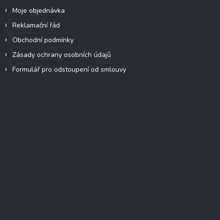
Moje objednávka
Reklamační řád
Obchodní podmínky
Zásady ochrany osobních údajů
Formulář pro odstoupení od smlouvy
Facebook
Přijímáme online platby
Instagram