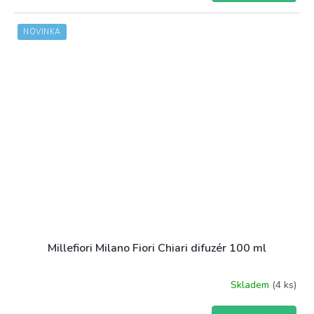
NOVINKA
Millefiori Milano Fiori Chiari difuzér 100 ml
Skladem
(4 ks)