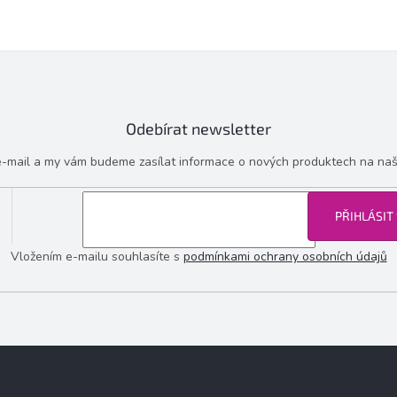
Odebírat newsletter
 e-mail a my vám budeme zasílat informace o nových produktech na na
PŘIHLÁSIT
Vložením e-mailu souhlasíte s
podmínkami ochrany osobních údajů