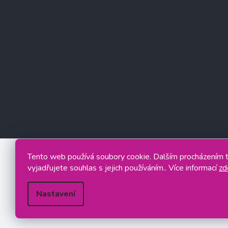
Tento web používá soubory cookie. Dalším procházením
vyjadřujete souhlas s jejich používáním.. Více informací
zd
Nastavení