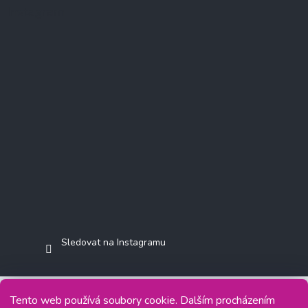
Instagram
Sledovat na Instagramu
Tento web používá soubory cookie. Dalším procházením