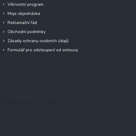
Věrnostní program
Moje objednávka
Reklamační řád
Obchodní podmínky
Zásady ochrany osobních údajů
Formulář pro odstoupení od smlouvy
Facebook
Přijímáme online platby