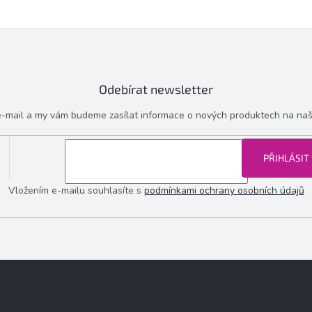
Odebírat newsletter
 e-mail a my vám budeme zasílat informace o nových produktech na na
PŘIHLÁSIT
Vložením e-mailu souhlasíte s
podmínkami ochrany osobních údajů