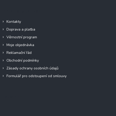
Informace pro vás
Kontakty
Doprava a platba
Věrnostní program
Moje objednávka
Reklamační řád
Obchodní podmínky
Zásady ochrany osobních údajů
Formulář pro odstoupení od smlouvy
Facebook