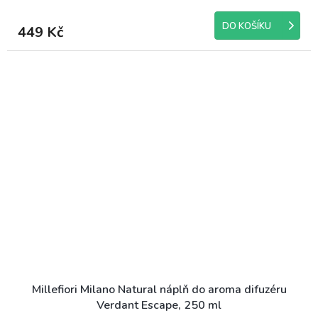
DO KOŠÍKU
449 Kč
Millefiori Milano Natural náplň do aroma difuzéru
Verdant Escape, 250 ml