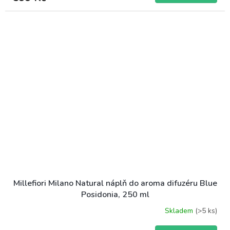
Millefiori Milano Natural náplň do aroma difuzéru Blue
Posidonia, 250 ml
Skladem
(>5 ks)