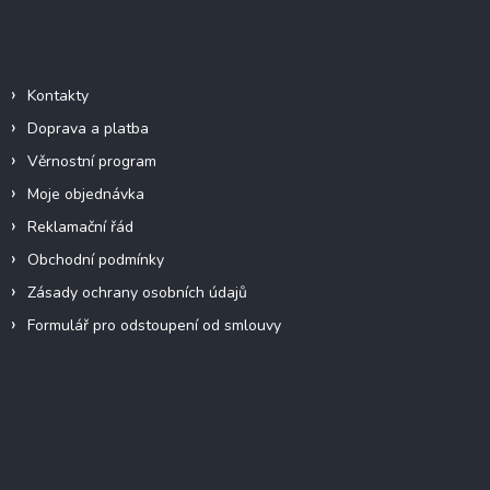
Informace pro vás
Kontakty
Doprava a platba
Věrnostní program
Moje objednávka
Reklamační řád
Obchodní podmínky
Zásady ochrany osobních údajů
Formulář pro odstoupení od smlouvy
Facebook