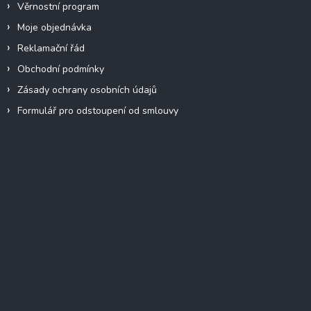
Věrnostní program
Moje objednávka
Reklamační řád
Obchodní podmínky
Zásady ochrany osobních údajů
Formulář pro odstoupení od smlouvy
Facebook
Přijímáme online platby