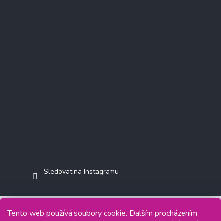
Instagram
Sledovat na Instagramu
Tento web používá soubory cookie. Dalším procházením