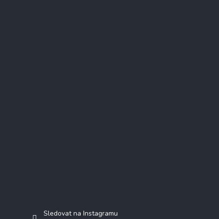
Instagram
Sledovat na Instagramu