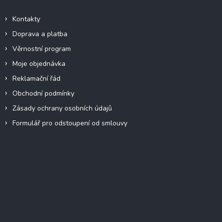
Kontakty
Doprava a platba
Věrnostní program
Moje objednávka
Reklamační řád
Obchodní podmínky
Zásady ochrany osobních údajů
Formulář pro odstoupení od smlouvy
Facebook
Přijímáme online platby