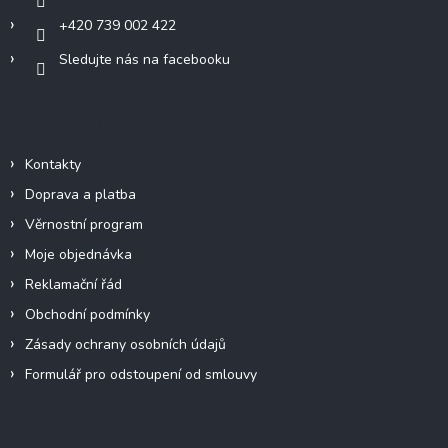
+420 739 002 422
Sledujte nás na facebooku
Informace pro vás
Kontakty
Doprava a platba
Věrnostní program
Moje objednávka
Reklamační řád
Obchodní podmínky
Zásady ochrany osobních údajů
Formulář pro odstoupení od smlouvy