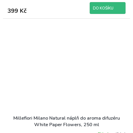
DO KOŠÍKU
399 Kč
Millefiori Milano Natural náplň do aroma difuzéru
White Paper Flowers, 250 ml