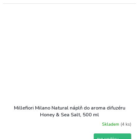
Millefiori Milano Natural náplň do aroma difuzéru
Honey & Sea Salt, 500 ml
Skladem
(4 ks)