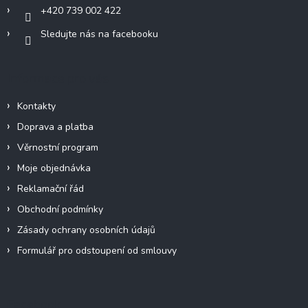
+420 739 002 422
Sledujte nás na facebooku
Informace pro vás
Kontakty
Doprava a platba
Věrnostní program
Moje objednávka
Reklamační řád
Obchodní podmínky
Zásady ochrany osobních údajů
Formulář pro odstoupení od smlouvy
Facebook