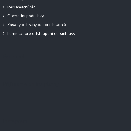
Reklamační řád
Obchodní podmínky
Zásady ochrany osobních údajů
Formulář pro odstoupení od smlouvy
Facebook
Přijímáme online platby
Instagram