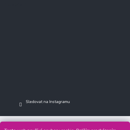
Instagram
Sledovat na Instagramu