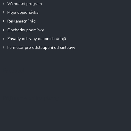
Věrnostní program
Moje objednávka
Reklamační řád
Obchodní podmínky
Zásady ochrany osobních údajů
Formulář pro odstoupení od smlouvy
Facebook
Přijímáme online platby