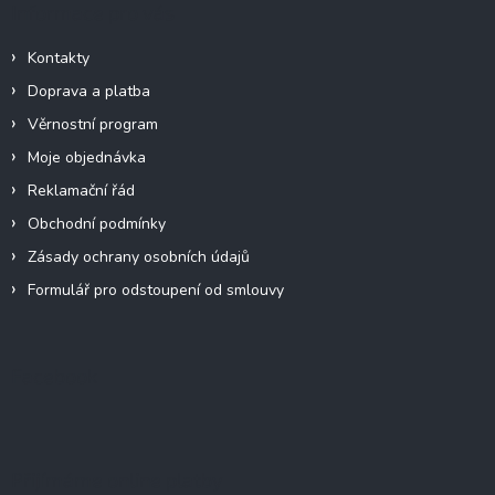
Informace pro vás
Kontakty
Doprava a platba
Věrnostní program
Moje objednávka
Reklamační řád
Obchodní podmínky
Zásady ochrany osobních údajů
Formulář pro odstoupení od smlouvy
Facebook
Přijímáme online platby