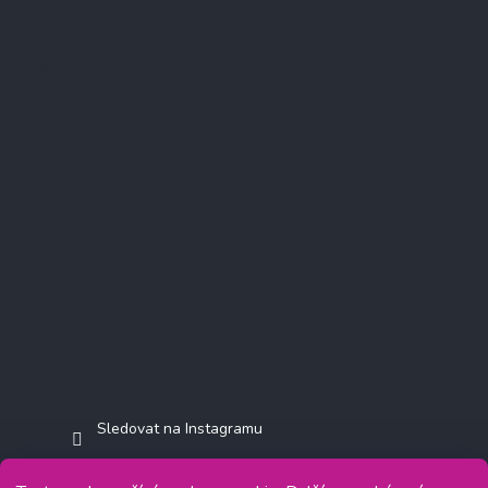
Instagram
Sledovat na Instagramu