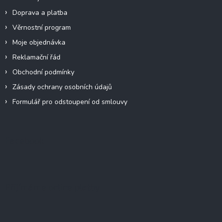
Doprava a platba
Věrnostní program
Moje objednávka
Reklamační řád
Obchodní podmínky
Zásady ochrany osobních údajů
Formulář pro odstoupení od smlouvy
Facebook
Přijímáme online platby