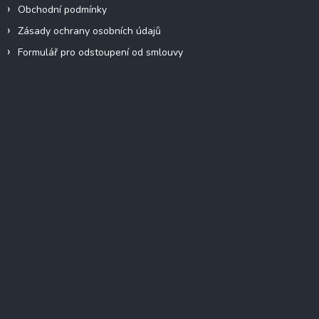
Obchodní podmínky
Zásady ochrany osobních údajů
Formulář pro odstoupení od smlouvy
Facebook
Přijímáme online platby
Instagram