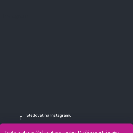
Instagram
Sledovat na Instagramu
Tento web používá soubory cookie. Dalším procházením