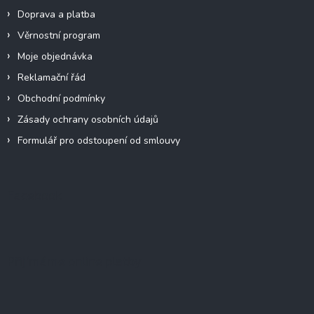
Doprava a platba
Věrnostní program
Moje objednávka
Reklamační řád
Obchodní podmínky
Zásady ochrany osobních údajů
Formulář pro odstoupení od smlouvy
Facebook
Přijímáme online platby