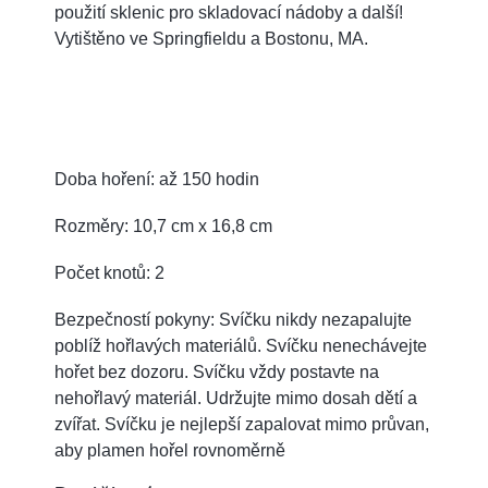
použití sklenic pro skladovací nádoby a další!
Vytištěno ve Springfieldu a Bostonu, MA.
Doba hoření: až 150 hodin
Rozměry: 10,7 cm x 16,8 cm
Počet knotů: 2
Bezpečností pokyny: Svíčku nikdy nezapalujte
poblíž hořlavých materiálů. Svíčku nenechávejte
hořet bez dozoru. Svíčku vždy postavte na
nehořlavý materiál. Udržujte mimo dosah dětí a
zvířat. Svíčku je nejlepší zapalovat mimo průvan,
aby plamen hořel rovnoměrně