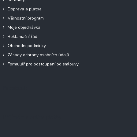
Doprava a platba
Věrnostní program
Moje objednávka
Reklamační řád
Obchodní podmínky
Zásady ochrany osobních údajů
Formulář pro odstoupení od smlouvy
Facebook
Přijímáme online platby