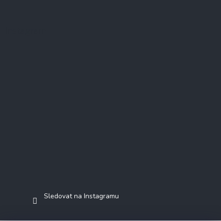
Instagram
Sledovat na Instagramu