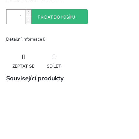
PŘIDAT DO KOŠÍKU
Detailní informace
ZEPTAT SE
SDÍLET
Související produkty