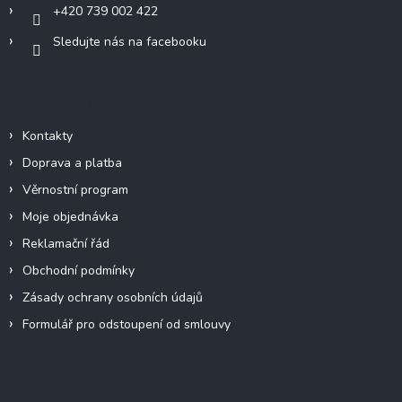
+420 739 002 422
Sledujte nás na facebooku
Informace pro vás
Kontakty
Doprava a platba
Věrnostní program
Moje objednávka
Reklamační řád
Obchodní podmínky
Zásady ochrany osobních údajů
Formulář pro odstoupení od smlouvy
Facebook