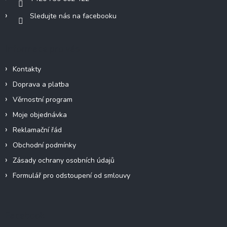
Sledujte nás na facebooku
Informace pro vás
Kontakty
Doprava a platba
Věrnostní program
Moje objednávka
Reklamační řád
Obchodní podmínky
Zásady ochrany osobních údajů
Formulář pro odstoupení od smlouvy
Facebook