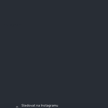
Instagram
Sledovat na Instagramu