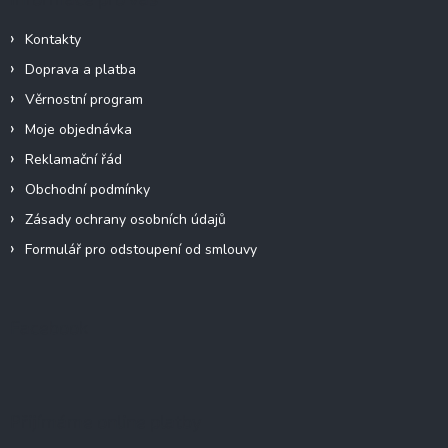
Kontakty
Doprava a platba
Věrnostní program
Moje objednávka
Reklamační řád
Obchodní podmínky
Zásady ochrany osobních údajů
Formulář pro odstoupení od smlouvy
Facebook
Přijímáme online platby