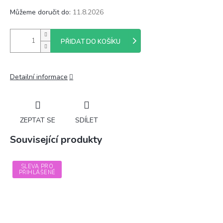
Můžeme doručit do:
11.8.2026
PŘIDAT DO KOŠÍKU
Detailní informace
ZEPTAT SE
SDÍLET
Související produkty
SLEVA PRO
PŘIHLÁŠENÉ