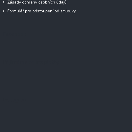
Zásady ochrany osobních údajů
Formulář pro odstoupení od smlouvy
Facebook
Přijímáme online platby
Instagram