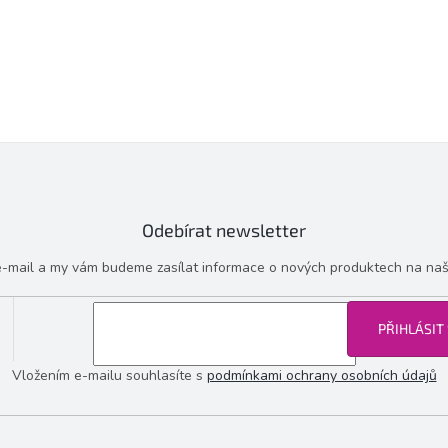
Odebírat newsletter
 e-mail a my vám budeme zasílat informace o nových produktech na na
PŘIHLÁSIT
Vložením e-mailu souhlasíte s
podmínkami ochrany osobních údajů