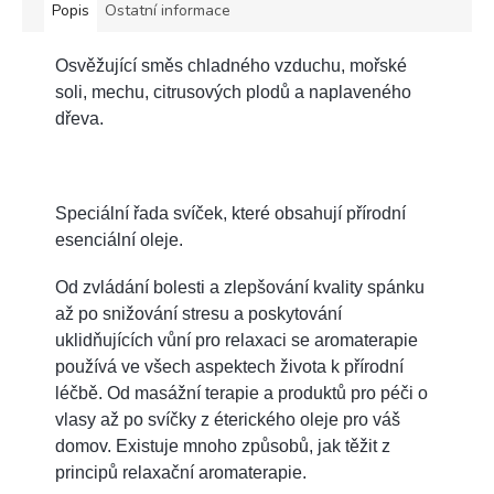
Popis
Ostatní informace
Osvěžující směs chladného vzduchu, mořské
soli, mechu, citrusových plodů a naplaveného
dřeva.
Speciální řada svíček, které obsahují přírodní
esenciální oleje.
Od zvládání bolesti a zlepšování kvality spánku
až po snižování stresu a poskytování
uklidňujících vůní pro relaxaci se aromaterapie
používá ve všech aspektech života k přírodní
léčbě. Od masážní terapie a produktů pro péči o
vlasy až po svíčky z éterického oleje pro váš
domov. Existuje mnoho způsobů, jak těžit z
principů relaxační aromaterapie.