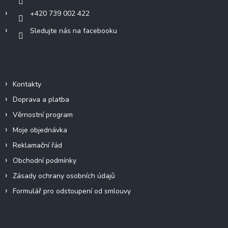
+420 739 002 422
Sledujte nás na facebooku
Informace pro vás
Kontakty
Doprava a platba
Věrnostní program
Moje objednávka
Reklamační řád
Obchodní podmínky
Zásady ochrany osobních údajů
Formulář pro odstoupení od smlouvy