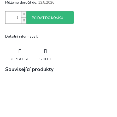
Můžeme doručit do:
12.8.2026
PŘIDAT DO KOŠÍKU
Detailní informace
ZEPTAT SE
SDÍLET
Související produkty