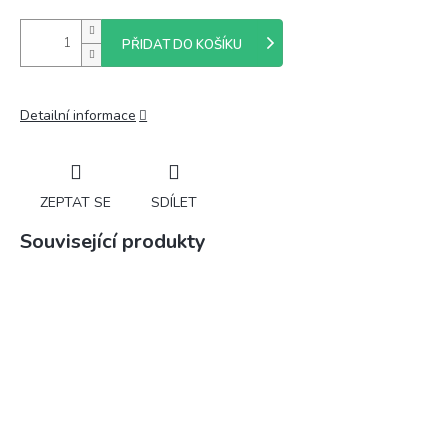
PŘIDAT DO KOŠÍKU
Detailní informace
ZEPTAT SE
SDÍLET
Související produkty