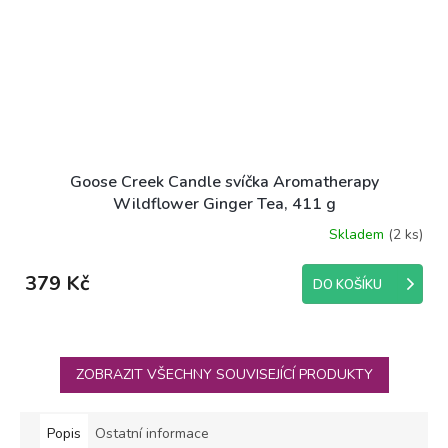
Goose Creek Candle svíčka Aromatherapy
Wildflower Ginger Tea, 411 g
Skladem
(2 ks)
379 Kč
DO KOŠÍKU
ZOBRAZIT VŠECHNY SOUVISEJÍCÍ PRODUKTY
Popis
Ostatní informace