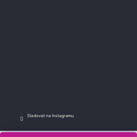
Instagram
Sledovat na Instagramu