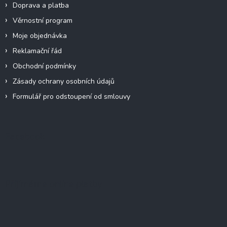
Doprava a platba
Věrnostní program
Moje objednávka
Reklamační řád
Obchodní podmínky
Zásady ochrany osobních údajů
Formulář pro odstoupení od smlouvy
Facebook
Přijímáme online platby