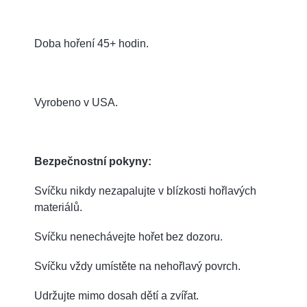
Doba hoření 45+ hodin.
Vyrobeno v USA.
Bezpečnostní pokyny:
Svíčku nikdy nezapalujte v blízkosti hořlavých
materiálů.
Svíčku nenechávejte hořet bez dozoru.
Svíčku vždy umístěte na nehořlavý povrch.
Udržujte mimo dosah dětí a zvířat.