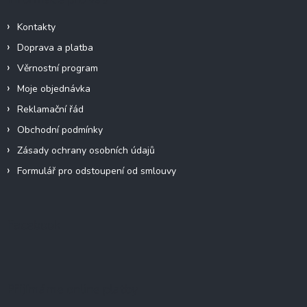
Kontakty
Doprava a platba
Věrnostní program
Moje objednávka
Reklamační řád
Obchodní podmínky
Zásady ochrany osobních údajů
Formulář pro odstoupení od smlouvy
Facebook
Přijímáme online platby