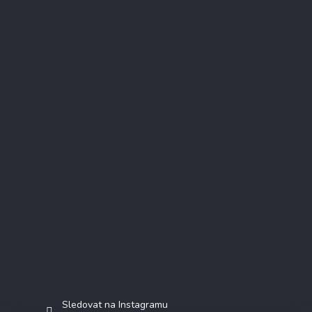
Instagram
Sledovat na Instagramu