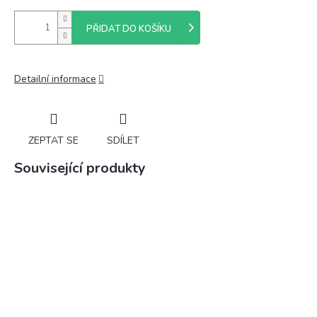
PŘIDAT DO KOŠÍKU
Detailní informace
ZEPTAT SE
SDÍLET
Související produkty