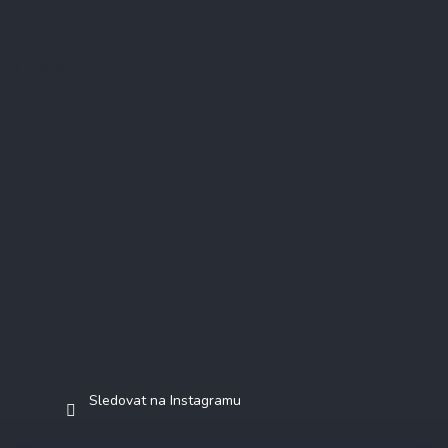
Instagram
Sledovat na Instagramu