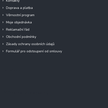
Kontakty
Doprava a platba
Věrnostní program
Moje objednávka
Reklamační řád
Obchodní podmínky
Zásady ochrany osobních údajů
Formulář pro odstoupení od smlouvy
Facebook
Přijímáme online platby