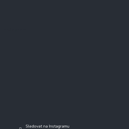
Instagram
Sledovat na Instagramu