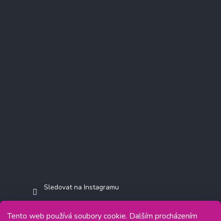
Instagram
Sledovat na Instagramu
Tento web používá soubory cookie. Dalším procházením