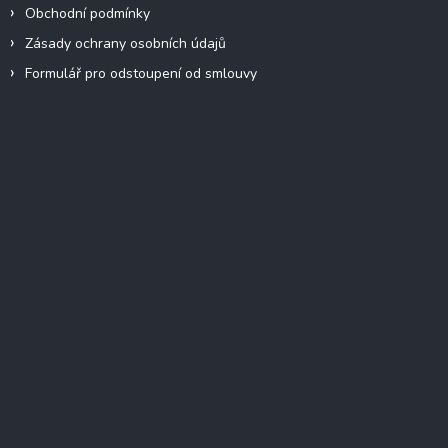
Obchodní podmínky
Zásady ochrany osobních údajů
Formulář pro odstoupení od smlouvy
Facebook
Přijímáme online platby
Instagram