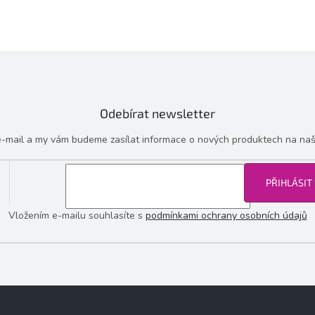
Odebírat newsletter
 e-mail a my vám budeme zasílat informace o nových produktech na na
PŘIHLÁSIT
Vložením e-mailu souhlasíte s
podmínkami ochrany osobních údajů