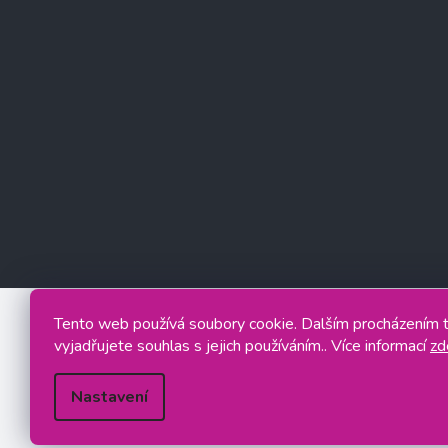
Tento web používá soubory cookie. Dalším procházením
vyjadřujete souhlas s jejich používáním.. Více informací
zd
Nastavení