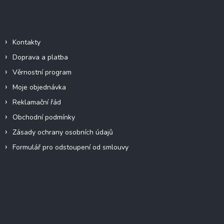
Informace pro vás
Kontakty
Doprava a platba
Věrnostní program
Moje objednávka
Reklamační řád
Obchodní podmínky
Zásady ochrany osobních údajů
Formulář pro odstoupení od smlouvy
Facebook