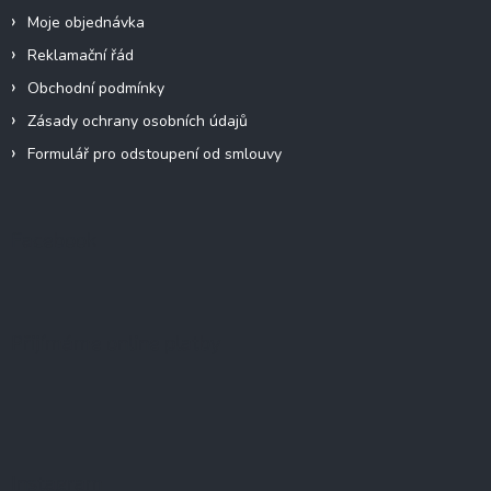
Moje objednávka
Reklamační řád
Obchodní podmínky
Zásady ochrany osobních údajů
Formulář pro odstoupení od smlouvy
Facebook
Přijímáme online platby
Instagram