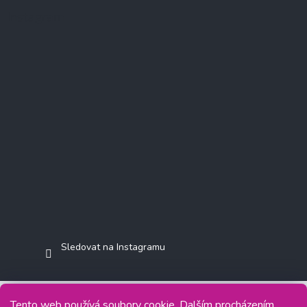
Instagram
Sledovat na Instagramu
Tento web používá soubory cookie. Dalším procházením