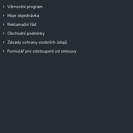
Věrnostní program
Moje objednávka
Reklamační řád
Obchodní podmínky
Zásady ochrany osobních údajů
Formulář pro odstoupení od smlouvy
Facebook
Přijímáme online platby