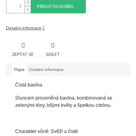
PŘIDAT DO KOŠÍKU
Detailní informace
ZEPTAT SE
SDÍLET
Popis
Ostatní informace
Čistá bavlna
Sluncem provoněná bavlna, kombinovaná se
zelenými tóny, bílými květy a špetkou citrónu.
Charakter vůně: Svěží a čisté