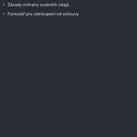
Zásady ochrany osobních údajů
Formulář pro odstoupení od smlouvy
Facebook
Přijímáme online platby
Instagram