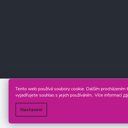
Tento web používá soubory cookie. Dalším procházením
vyjadřujete souhlas s jejich používáním.. Více informací
zd
Nastavení