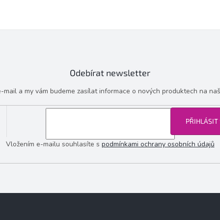
Odebírat newsletter
 e-mail a my vám budeme zasílat informace o nových produktech na na
PŘIHLÁSIT
Vložením e-mailu souhlasíte s
podmínkami ochrany osobních údajů