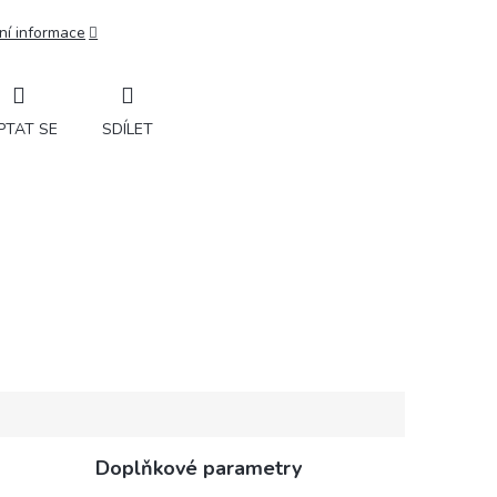
ní informace
PTAT SE
SDÍLET
Doplňkové parametry