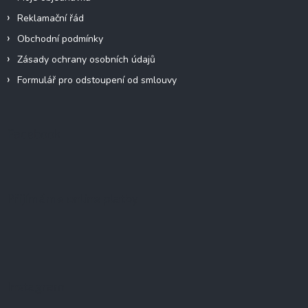
Reklamační řád
Obchodní podmínky
Zásady ochrany osobních údajů
Formulář pro odstoupení od smlouvy
Facebook
Přijímáme online platby
Instagram