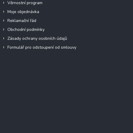
Věrnostní program
Moje objednávka
Reklamační řád
Obchodní podmínky
Zásady ochrany osobních údajů
Formulář pro odstoupení od smlouvy
Facebook
Přijímáme online platby