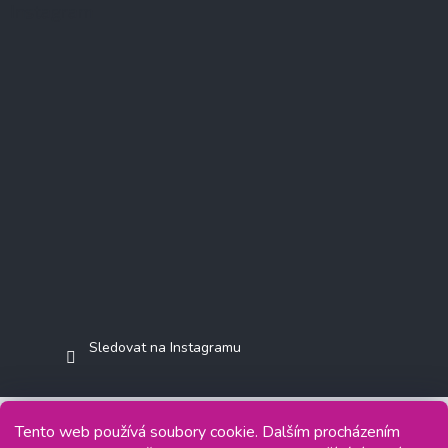
Instagram
Sledovat na Instagramu
Tento web používá soubory cookie. Dalším procházením