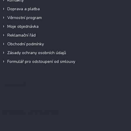
Kontakty
Doprava a platba
Věrnostní program
Moje objednávka
Reklamační řád
Obchodní podmínky
Zásady ochrany osobních údajů
Formulář pro odstoupení od smlouvy
Facebook
Přijímáme online platby