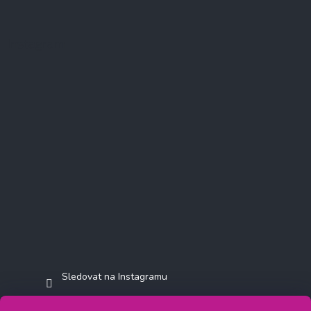
Instagram
Sledovat na Instagramu