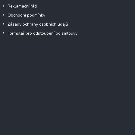
Reklamační řád
Obchodní podmínky
Zásady ochrany osobních údajů
Formulář pro odstoupení od smlouvy
Facebook
Přijímáme online platby
Instagram