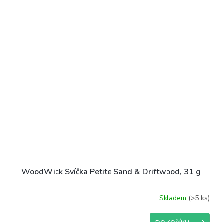
WoodWick Svíčka Petite Sand & Driftwood, 31 g
Skladem
(>5 ks)