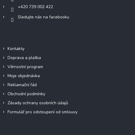
+420 739 002 422
Sledujte nás na facebooku
Informace pro vás
Kontakty
Doprava a platba
Věrnostní program
Moje objednávka
Reklamační řád
Obchodní podmínky
Zásady ochrany osobních údajů
Formulář pro odstoupení od smlouvy