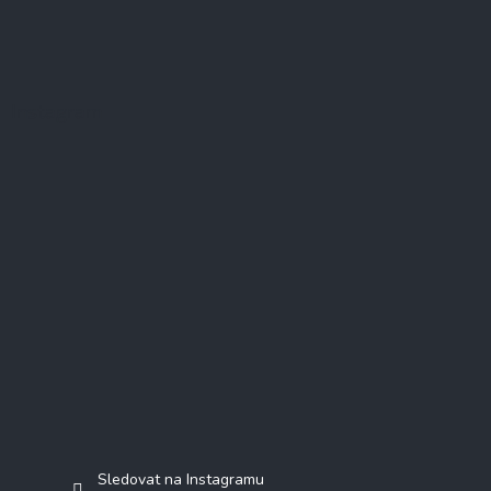
Instagram
Sledovat na Instagramu