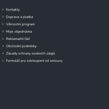
Kontakty
Doprava a platba
Věrnostní program
Moje objednávka
Reklamační řád
Obchodní podmínky
Zásady ochrany osobních údajů
Formulář pro odstoupení od smlouvy
Facebook
Přijímáme online platby