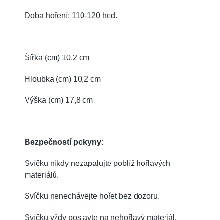
Doba hoření: 110-120 hod.
Šířka (cm) 10,2 cm
Hloubka (cm) 10,2 cm
Výška (cm) 17,8 cm
Bezpečností pokyny:
Svíčku nikdy nezapalujte poblíž hořlavých
materiálů.
Svíčku nenechávejte hořet bez dozoru.
Svíčku vždy postavte na nehořlavý materiál.