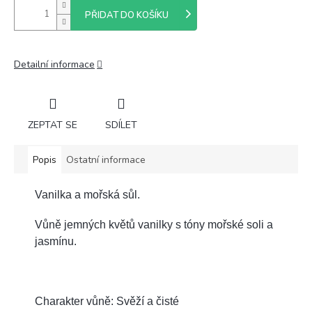
PŘIDAT DO KOŠÍKU
Detailní informace
ZEPTAT SE
SDÍLET
Popis
Ostatní informace
Vanilka a mořská sůl.
Vůně jemných květů vanilky s tóny mořské soli a
jasmínu.
Charakter vůně: Svěží a čisté