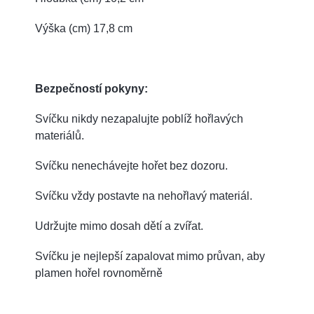
Výška (cm) 17,8 cm
Bezpečností pokyny:
Svíčku nikdy nezapalujte poblíž hořlavých
materiálů.
Svíčku nenechávejte hořet bez dozoru.
Svíčku vždy postavte na nehořlavý materiál.
Udržujte mimo dosah dětí a zvířat.
Svíčku je nejlepší zapalovat mimo průvan, aby
plamen hořel rovnoměrně