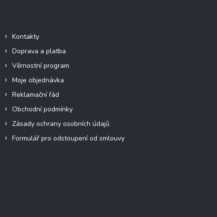
Informace pro vás
Kontakty
Doprava a platba
Věrnostní program
Moje objednávka
Reklamační řád
Obchodní podmínky
Zásady ochrany osobních údajů
Formulář pro odstoupení od smlouvy
Facebook